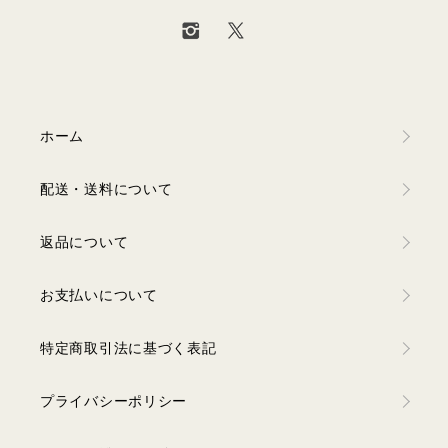
ホーム
配送・送料について
返品について
お支払いについて
特定商取引法に基づく表記
プライバシーポリシー