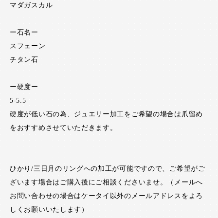
マダガスカル
ー石名ー
スフェーン
チタン石
ー硬度ー
5-5.5
硬度が低い石の為、ジュエリー加工をご希望の場合は爪留め
をおすすめさせていただきます。
ひかり/三日月のリングへの加工が可能ですので、ご希望がご
ざいます場合はご購入後にご相談くださいませ。（メールへ
お問い合わせの場合はケータイ以外のメールアドレスをよろ
しくお願いいたします）