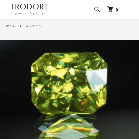
0
ホーム
スフェーン