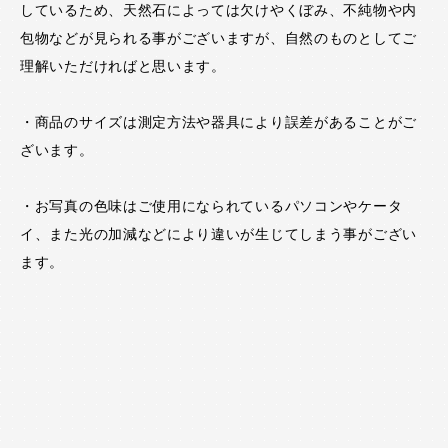
しているため、天然石によっては欠けやくぼみ、不純物や内
包物などが見られる事がございますが、自然のものとしてご
理解いただければと思います。
・商品のサイズは測定方法や器具により誤差があることがご
ざいます。
・お写真の色味はご使用になられているパソコンやケータ
イ、また光の加減などにより違いが生じてしまう事がござい
ます。