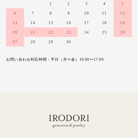
1
2
3
4
5
6
7
8
9
10
11
12
13
14
15
16
17
18
19
20
21
22
23
24
25
26
27
28
29
30
お問い合わせ対応時間：平日（月〜金）10:00〜17:00