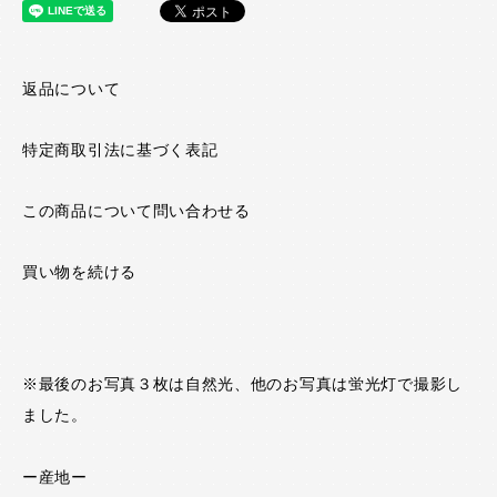
返品について
特定商取引法に基づく表記
この商品について問い合わせる
買い物を続ける
※最後のお写真３枚は自然光、他のお写真は蛍光灯で撮影し
ました。
ー産地ー