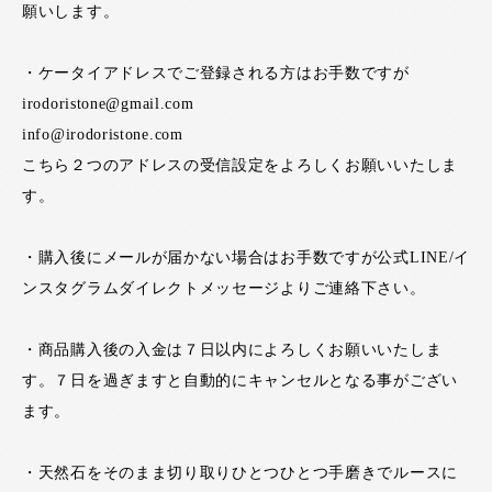
願いします。
・ケータイアドレスでご登録される方はお手数ですが
irodoristone@gmail.com
info@irodoristone.com
こちら２つのアドレスの受信設定をよろしくお願いいたしま
す。
・購入後にメールが届かない場合はお手数ですが公式LINE/イ
ンスタグラムダイレクトメッセージよりご連絡下さい。
・商品購入後の入金は７日以内によろしくお願いいたしま
す。７日を過ぎますと自動的にキャンセルとなる事がござい
ます。
・天然石をそのまま切り取りひとつひとつ手磨きでルースに