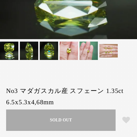
No3 マダガスカル産 スフェーン 1.35ct
6.5x5.3x4,68mm
SOLD OUT