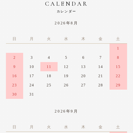
CALENDAR
カレンダー
2026年8月
日
月
火
水
木
金
土
1
2
3
4
5
6
7
8
9
10
11
12
13
14
15
16
17
18
19
20
21
22
23
24
25
26
27
28
29
30
31
2026年9月
日
月
火
水
木
金
土