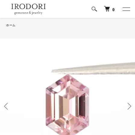
0
ホーム