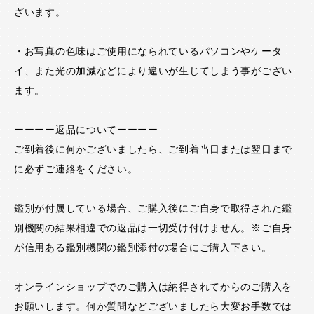
ざいます。
・お写真の色味はご使用になられているパソコンやケータ
イ、また光の加減などにより違いが生じてしまう事がござい
ます。
ーーーー返品についてーーーー
ご到着後に何かございましたら、ご到着当日または翌日まで
に必ずご連絡をください。
鑑別が付属している場合、ご購入後にご自身で取得された鑑
別機関の結果相違での返品は一切受け付けません。※ご自身
が信用ある鑑別機関の鑑別添付の場合にご購入下さい。
オンラインショップでのご購入は納得されてからのご購入を
お願いします。何か質問などございましたら大変お手数では