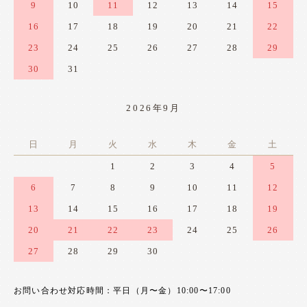
9
10
11
12
13
14
15
16
17
18
19
20
21
22
23
24
25
26
27
28
29
30
31
2026年9月
日
月
火
水
木
金
土
1
2
3
4
5
6
7
8
9
10
11
12
13
14
15
16
17
18
19
20
21
22
23
24
25
26
27
28
29
30
お問い合わせ対応時間：平日（月〜金）10:00〜17:00