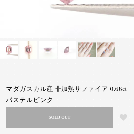
マダガスカル産 非加熱サファイア 0.66ct
パステルピンク
SOLD OUT