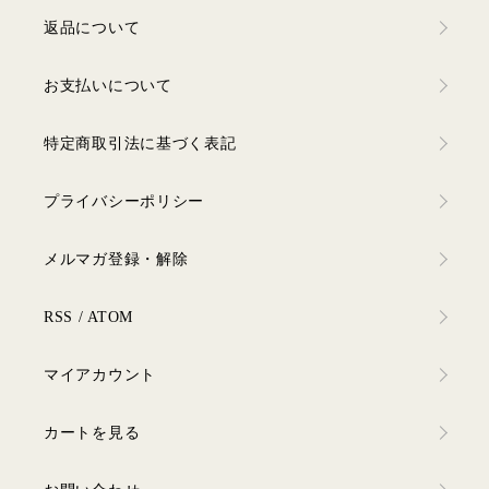
返品について
お支払いについて
特定商取引法に基づく表記
プライバシーポリシー
メルマガ登録・解除
RSS
/
ATOM
マイアカウント
カートを見る