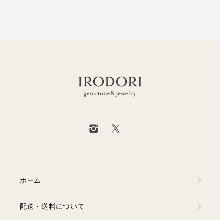
ホーム
配送・送料について