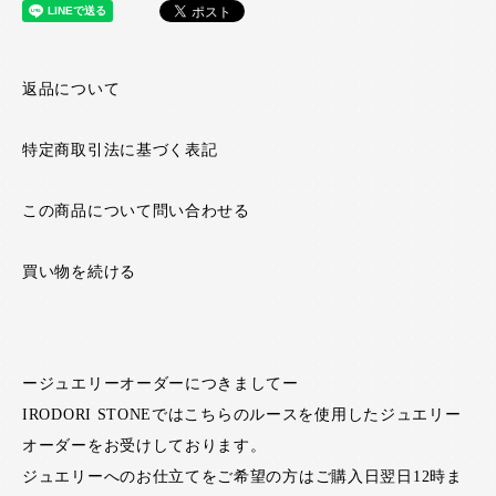
返品について
特定商取引法に基づく表記
この商品について問い合わせる
買い物を続ける
ージュエリーオーダーにつきましてー
IRODORI STONEではこちらのルースを使用したジュエリー
オーダーをお受けしております。
ジュエリーへのお仕立てをご希望の方はご購入日翌日12時ま