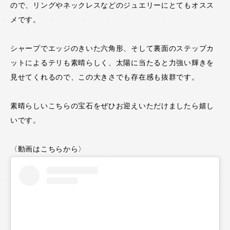
ので、リングやネックレスなどのジュエリーにとてもオスス
メです。
シャープでエッジのきいた六角形、そして裏面のステップカ
ットによるテリも素晴らしく、太陽に当たると力強い輝きを
見せてくれるので、この大きさでも存在感も抜群です。
素晴らしいこちらの宝石をぜひお迎えいただけましたら嬉し
いです。
〈動画はこちらから〉