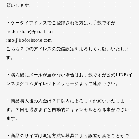
願いします。
・ケータイアドレスでご登録される方はお手数ですが
irodoristone@gmail.com
info@irodoristone.com
こちら２つのアドレスの受信設定をよろしくお願いいたしま
す。
・購入後にメールが届かない場合はお手数ですが公式LINE/イ
ンスタグラムダイレクトメッセージよりご連絡下さい。
・商品購入後の入金は７日以内によろしくお願いいたしま
す。７日を過ぎますと自動的にキャンセルとなる事がござい
ます。
・商品のサイズは測定方法や器具により誤差があることがご