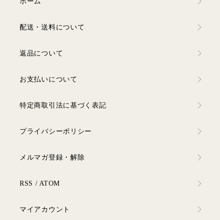
ホーム
配送・送料について
返品について
お支払いについて
特定商取引法に基づく表記
プライバシーポリシー
メルマガ登録・解除
RSS
/
ATOM
マイアカウント