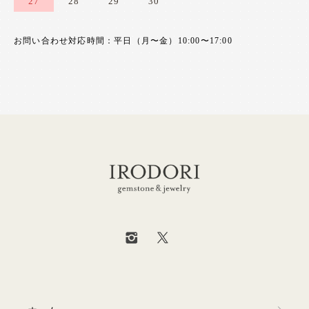
27
28
29
30
お問い合わせ対応時間：平日（月〜金）10:00〜17:00