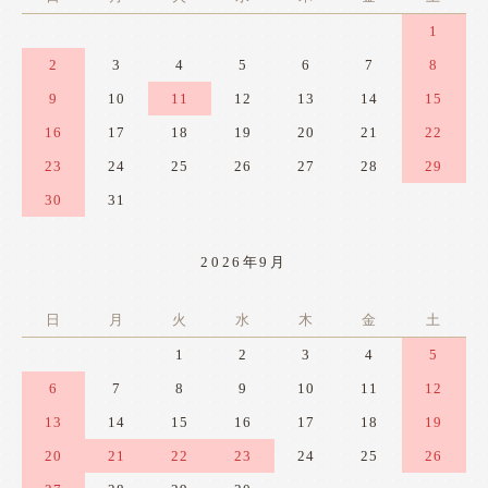
1
2
3
4
5
6
7
8
9
10
11
12
13
14
15
16
17
18
19
20
21
22
23
24
25
26
27
28
29
30
31
2026年9月
日
月
火
水
木
金
土
1
2
3
4
5
6
7
8
9
10
11
12
13
14
15
16
17
18
19
20
21
22
23
24
25
26