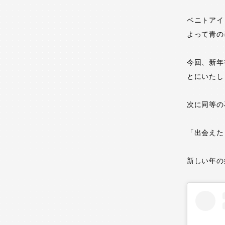
ベニトアイ
よって青の
今回、新年
とにいたし
次に同等の
「出会えた
新しい年の