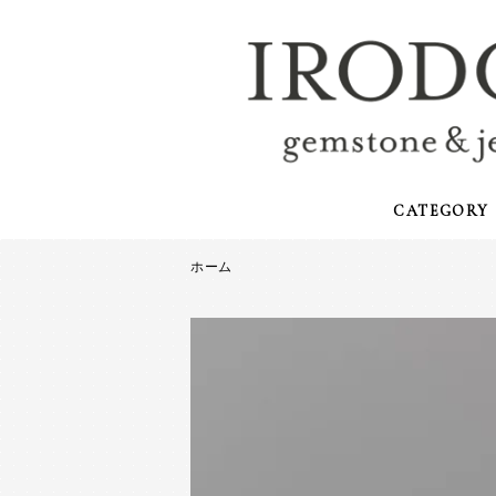
CATEGORY
ホーム