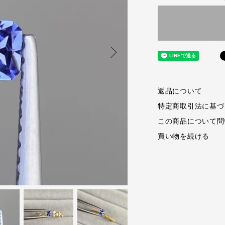
返品について
特定商取引法に基づ
この商品について問
買い物を続ける