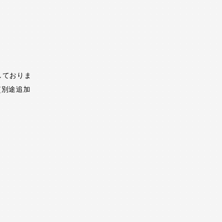
しておりま
(別途追加