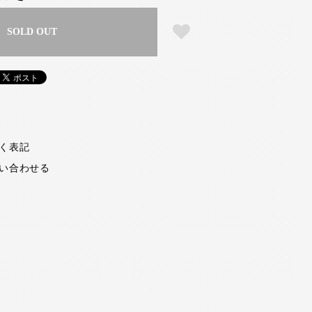
SOLD OUT
く表記
い合わせる