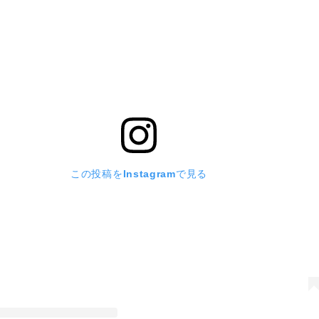
この投稿をInstagramで見る