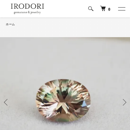
0
ホーム