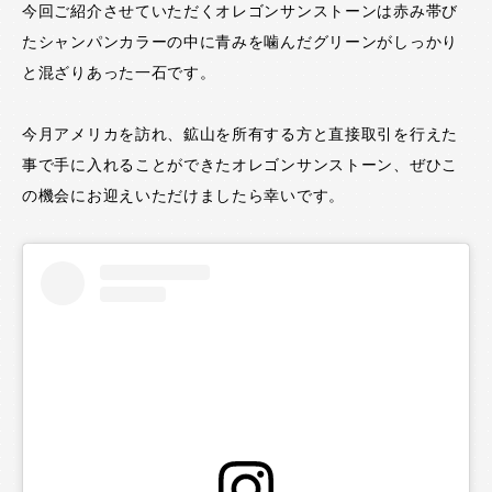
今回ご紹介させていただくオレゴンサンストーンは赤み帯び
たシャンパンカラーの中に青みを噛んだグリーンがしっかり
と混ざりあった一石です。
今月アメリカを訪れ、鉱山を所有する方と直接取引を行えた
事で手に入れることができたオレゴンサンストーン、ぜひこ
の機会にお迎えいただけましたら幸いです。