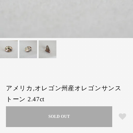
アメリカ,オレゴン州産オレゴンサンス
トーン 2.47ct
SOLD OUT