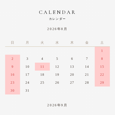
CALENDAR
カレンダー
2026年8月
日
月
火
水
木
金
土
1
2
3
4
5
6
7
8
9
10
11
12
13
14
15
16
17
18
19
20
21
22
23
24
25
26
27
28
29
30
31
2026年9月