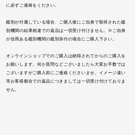
に必ずご連絡をください。
鑑別が付属している場合、ご購入後にご自身で取得された鑑
別機関の結果相違での返品は一切受け付けません。※ご自身
が信用ある鑑別機関の鑑別添付の場合にご購入下さい。
オンラインショップでのご購入は納得されてからのご購入を
お願いします。何か質問などございましたら大変お手数では
ございますがご購入前にご連絡くださいませ。イメージ違い
等お客様都合での返品につきましては一切受け付けておりま
せん。