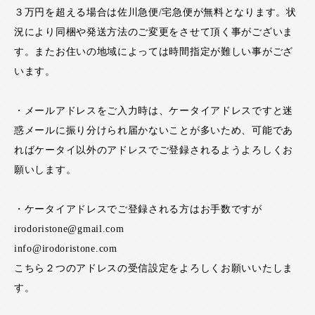
３万円を超える場合は佐川急便/宅急便が無料となります。状
況により同梱や発送方法のご変更をさせて頂く事がございま
す。またお住いの地域によっては時間指定が難しい事がござ
います。
・メールアドレスをご入力時は、ケータイアドレスですと迷
惑メールに振り分けられ届かないことが多いため、可能であ
ればケータイ以外のアドレスでご登録されるようよろしくお
願いします。
・ケータイアドレスでご登録される方はお手数ですが
irodoristone@gmail.com
info@irodoristone.com
こちら２つのアドレスの受信設定をよろしくお願いいたしま
す。