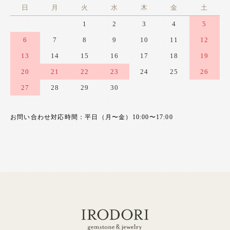
日
月
火
水
木
金
土
1
2
3
4
5
6
7
8
9
10
11
12
13
14
15
16
17
18
19
20
21
22
23
24
25
26
27
28
29
30
お問い合わせ対応時間：平日（月〜金）10:00〜17:00