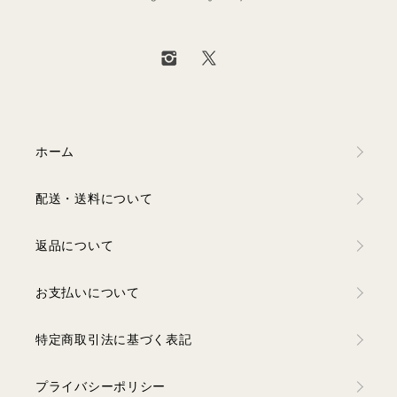
ホーム
配送・送料について
返品について
お支払いについて
特定商取引法に基づく表記
プライバシーポリシー