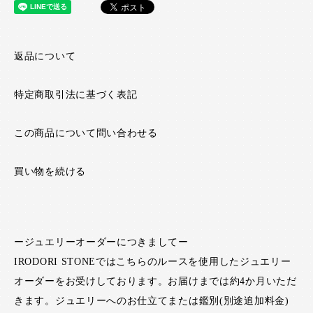
返品について
特定商取引法に基づく表記
この商品について問い合わせる
買い物を続ける
ージュエリーオーダーにつきましてー
IRODORI STONEではこちらのルースを使用したジュエリー
オーダーをお受けしております。お届けまでは約4か月いただ
きます。ジュエリーへのお仕立てまたは鑑別(別途追加料金)