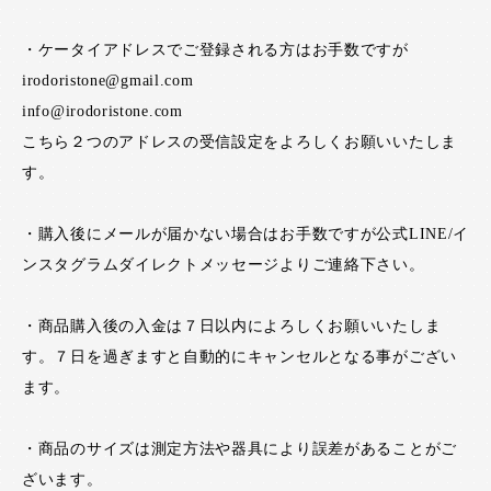
・ケータイアドレスでご登録される方はお手数ですが
irodoristone@gmail.com
info@irodoristone.com
こちら２つのアドレスの受信設定をよろしくお願いいたしま
す。
・購入後にメールが届かない場合はお手数ですが公式LINE/イ
ンスタグラムダイレクトメッセージよりご連絡下さい。
・商品購入後の入金は７日以内によろしくお願いいたしま
す。７日を過ぎますと自動的にキャンセルとなる事がござい
ます。
・商品のサイズは測定方法や器具により誤差があることがご
ざいます。