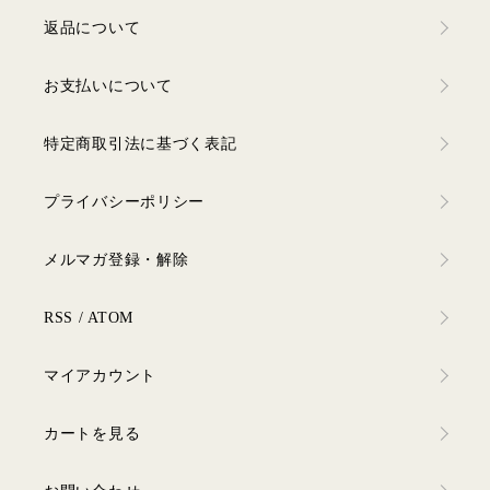
返品について
お支払いについて
特定商取引法に基づく表記
プライバシーポリシー
メルマガ登録・解除
RSS
/
ATOM
マイアカウント
カートを見る