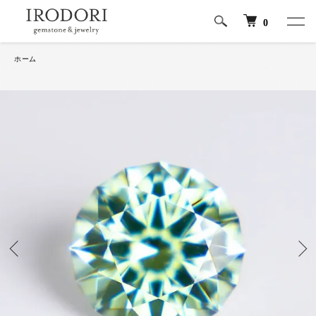
0
ホーム