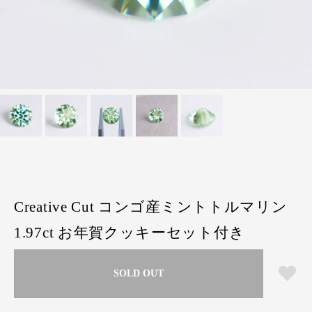
Creative Cut コンゴ産ミントトルマリン
1.97ct お年賀クッキーセット付き
SOLD OUT