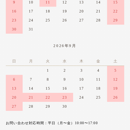
9
10
11
12
13
14
15
16
17
18
19
20
21
22
23
24
25
26
27
28
29
30
31
2026年9月
日
月
火
水
木
金
土
1
2
3
4
5
6
7
8
9
10
11
12
13
14
15
16
17
18
19
20
21
22
23
24
25
26
27
28
29
30
お問い合わせ対応時間：平日（月〜金）10:00〜17:00