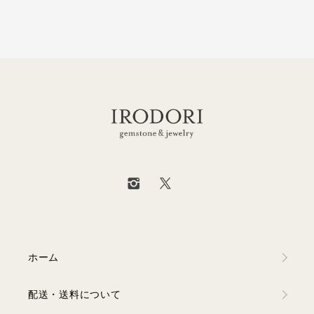
ホーム
配送・送料について