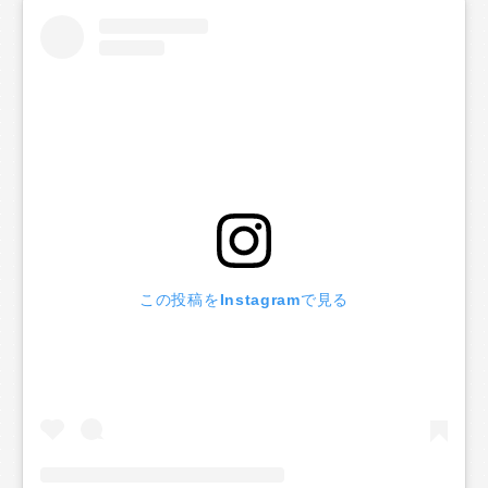
この投稿をInstagramで見る