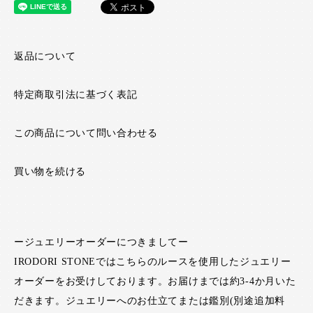
返品について
特定商取引法に基づく表記
この商品について問い合わせる
買い物を続ける
ージュエリーオーダーにつきましてー
IRODORI STONEではこちらのルースを使用したジュエリー
オーダーをお受けしております。お届けまでは約3-4か月いた
だきます。ジュエリーへのお仕立てまたは鑑別(別途追加料