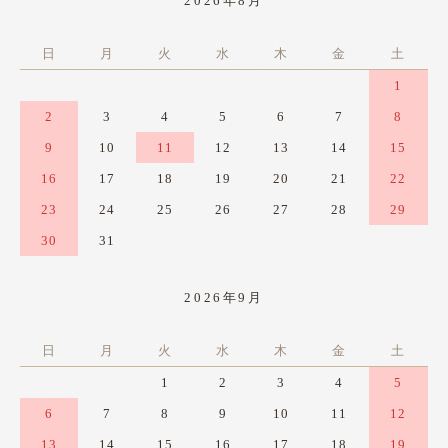
2026年8月
日
月
火
水
木
金
土
1
2
3
4
5
6
7
8
9
10
11
12
13
14
15
16
17
18
19
20
21
22
23
24
25
26
27
28
29
30
31
2026年9月
日
月
火
水
木
金
土
1
2
3
4
5
6
7
8
9
10
11
12
13
14
15
16
17
18
19