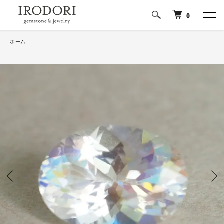
0
ホーム