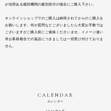
が信用ある鑑別機関の鑑別添付の場合にご購入下さい。
オンラインショップでのご購入は納得されてからのご購入を
お願いします。何か質問などございましたら大変お手数では
ございますがご購入前にご連絡くださいませ。イメージ違い
等お客様都合での返品につきましては一切受け付けておりま
せん。
CALENDAR
カレンダー