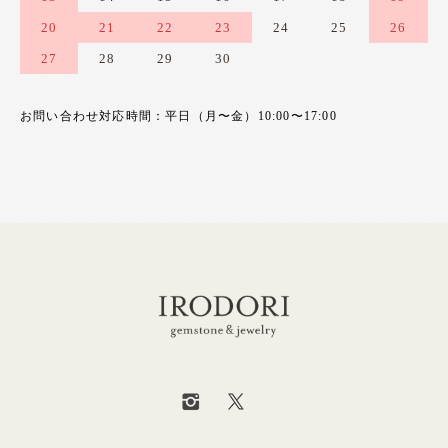
20
21
22
23
24
25
26
27
28
29
30
お問い合わせ対応時間：平日（月〜金）10:00〜17:00