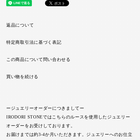
返品について
特定商取引法に基づく表記
この商品について問い合わせる
買い物を続ける
ージュエリーオーダーにつきましてー
IRODORI STONEではこちらのルースを使用したジュエリー
オーダーをお受けしております。
お届けまでは約3-4か月いただきます。ジュエリーへのお仕立