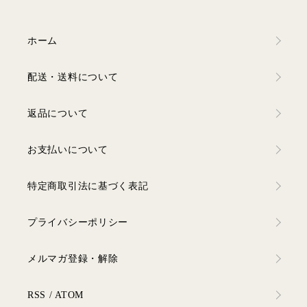
ホーム
配送・送料について
返品について
お支払いについて
特定商取引法に基づく表記
プライバシーポリシー
メルマガ登録・解除
RSS
/
ATOM