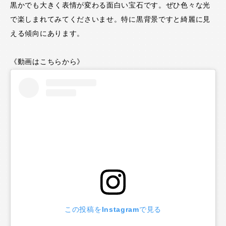
黒かでも大きく表情が変わる面白い宝石です。ぜひ色々な光
で楽しまれてみてくださいませ。特に黒背景ですと綺麗に見
える傾向にあります。
《動画はこちらから》
この投稿をInstagramで見る