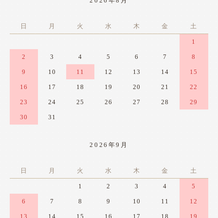
2026年8月
日
月
火
水
木
金
土
1
2
3
4
5
6
7
8
9
10
11
12
13
14
15
16
17
18
19
20
21
22
23
24
25
26
27
28
29
30
31
2026年9月
日
月
火
水
木
金
土
1
2
3
4
5
6
7
8
9
10
11
12
13
14
15
16
17
18
19