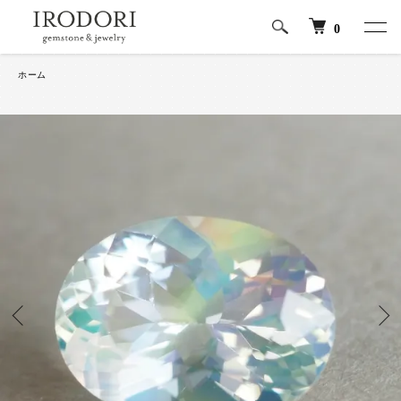
0
ホーム