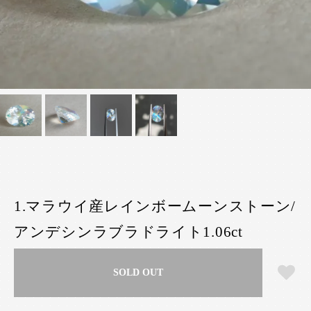
1.マラウイ産レインボームーンストーン/
アンデシンラブラドライト1.06ct
SOLD OUT