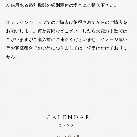
が信用ある鑑別機関の鑑別添付の場合にご購入下さい。
オンラインショップでのご購入は納得されてからのご購入を
お願いします。何か質問などございましたら大変お手数では
ございますがご購入前にご連絡くださいませ。イメージ違い
等お客様都合での返品につきましては一切受け付けておりま
せん。
CALENDAR
カレンダー