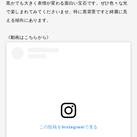
黒かでも大きく表情が変わる面白い宝石です。ぜひ色々な光
で楽しまれてみてくださいませ。特に黒背景ですと綺麗に見
える傾向にあります。
《動画はこちらから》
この投稿をInstagramで見る