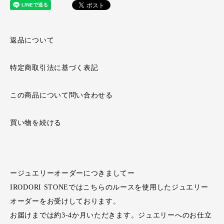
返品について
特定商取引法に基づく表記
この商品について問い合わせる
買い物を続ける
ージュエリーオーダーにつきましてー
IRODORI STONEではこちらのルースを使用したジュエリー
オーダーをお受けしております。
お届けまでは約3-4か月いただきます。ジュエリーへのお仕立