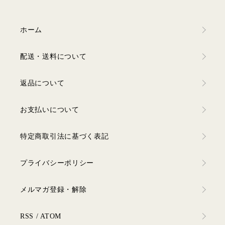
ホーム
配送・送料について
返品について
お支払いについて
特定商取引法に基づく表記
プライバシーポリシー
メルマガ登録・解除
RSS
/
ATOM