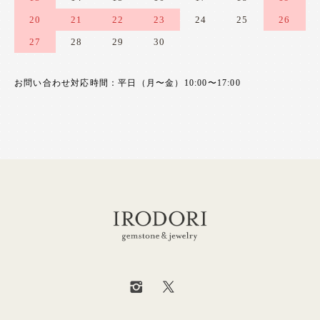
20
21
22
23
24
25
26
27
28
29
30
お問い合わせ対応時間：平日（月〜金）10:00〜17:00