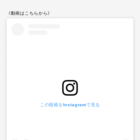
《動画はこちらから》
この投稿をInstagramで見る