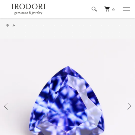
0
ホーム