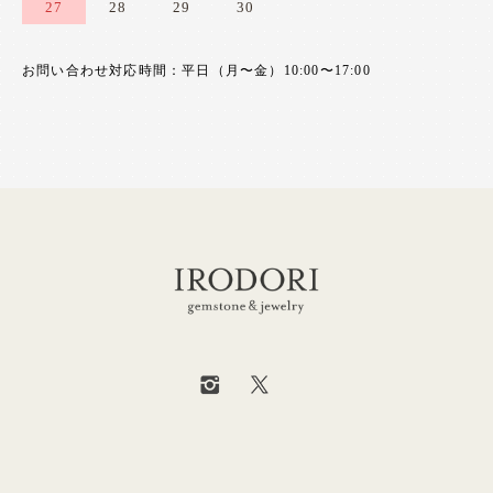
27
28
29
30
お問い合わせ対応時間：平日（月〜金）10:00〜17:00