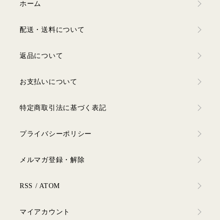
ホーム
配送・送料について
返品について
お支払いについて
特定商取引法に基づく表記
プライバシーポリシー
メルマガ登録・解除
RSS
/
ATOM
マイアカウント