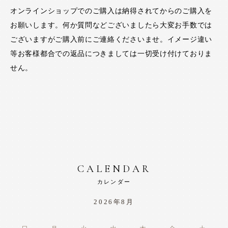
オンラインショップでのご購入は納得されてからのご購入を
お願いします。何か質問などございましたら大変お手数では
ございますがご購入前にご連絡くださいませ。イメージ違い
等お客様都合での返品につきましては一切受け付けておりま
せん。
CALENDAR
カレンダー
2026年8月