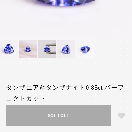
タンザニア産タンザナイト0.85ct パーフ
ェクトカット
SOLD OUT