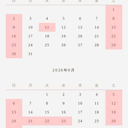
日
月
火
水
木
金
土
1
2
3
4
5
6
7
8
9
10
11
12
13
14
15
16
17
18
19
20
21
22
23
24
25
26
27
28
29
30
31
2026年9月
日
月
火
水
木
金
土
1
2
3
4
5
6
7
8
9
10
11
12
13
14
15
16
17
18
19
20
21
22
23
24
25
26