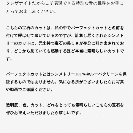
タンザナイトだからこそ表現できる特別な青の世界をお手に
とってお楽しみください。
こちらの宝石のカットは、私の中でパーフェクトカットと名前を
付けて呼ばせて頂いているのですが、計算し尽くされたシンメト
リーのカットは、元来持つ宝石の美しさが存分に引き出されてお
り、どこから見ていても感動するほど本当に素晴らしいカットで
す。
パーフェクトカットとはシンメトリー100%やルーペクリーンを保
証するものではありません。気になる所がございましたらお写真
や動画でご確認ください。
透明度、色、カット、どれをとっても素晴らしいこちらの宝石を
ぜひお迎えいただけましたら嬉しいです。