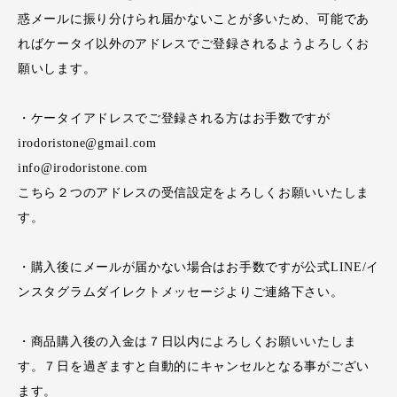
惑メールに振り分けられ届かないことが多いため、可能であ
ればケータイ以外のアドレスでご登録されるようよろしくお
願いします。
・ケータイアドレスでご登録される方はお手数ですが
irodoristone@gmail.com
info@irodoristone.com
こちら２つのアドレスの受信設定をよろしくお願いいたしま
す。
・購入後にメールが届かない場合はお手数ですが公式LINE/イ
ンスタグラムダイレクトメッセージよりご連絡下さい。
・商品購入後の入金は７日以内によろしくお願いいたしま
す。７日を過ぎますと自動的にキャンセルとなる事がござい
ます。