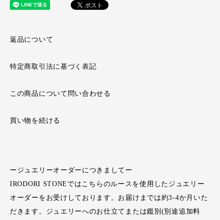
返品について
特定商取引法に基づく表記
この商品について問い合わせる
買い物を続ける
ージュエリーオーダーにつきましてー
IRODORI STONEではこちらのルースを使用したジュエリー
オーダーをお受けしております。お届けまでは約3-4か月いた
だきます。ジュエリーへのお仕立てまたは鑑別(別途追加料