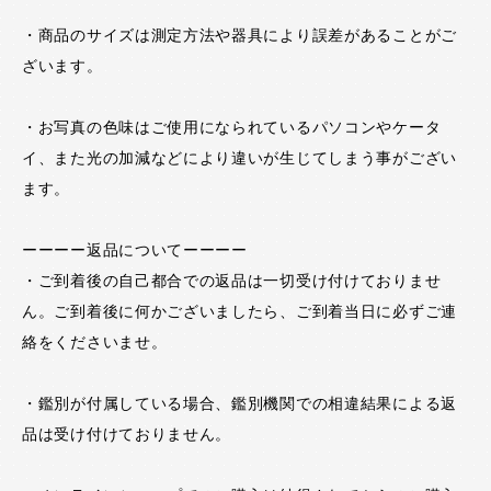
・商品のサイズは測定方法や器具により誤差があることがご
ざいます。
・お写真の色味はご使用になられているパソコンやケータ
イ、また光の加減などにより違いが生じてしまう事がござい
ます。
ーーーー返品についてーーーー
・ご到着後の自己都合での返品は一切受け付けておりませ
ん。ご到着後に何かございましたら、ご到着当日に必ずご連
絡をくださいませ。
・鑑別が付属している場合、鑑別機関での相違結果による返
品は受け付けておりません。