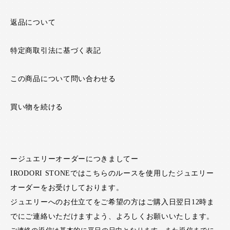
返品について
特定商取引法に基づく表記
この商品について問い合わせる
買い物を続ける
ージュエリーオーダーにつきましてー
IRODORI STONEではこちらのルースを使用したジュエリー
オーダーをお受けしております。
ジュエリーへのお仕立てをご希望の方はご購入日翌日12時ま
でにご連絡いただけますよう、よろしくお願いいたします。