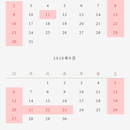
2
3
4
5
6
7
8
9
10
11
12
13
14
15
16
17
18
19
20
21
22
23
24
25
26
27
28
29
30
31
2026年9月
日
月
火
水
木
金
土
1
2
3
4
5
6
7
8
9
10
11
12
13
14
15
16
17
18
19
20
21
22
23
24
25
26
27
28
29
30