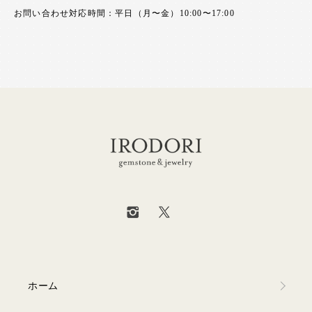
お問い合わせ対応時間：平日（月〜金）10:00〜17:00
ホーム