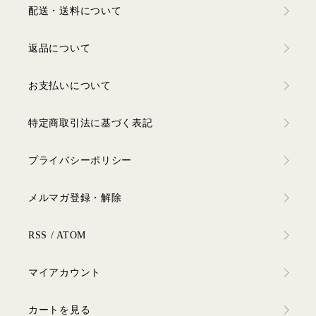
配送・送料について
返品について
お支払いについて
特定商取引法に基づく表記
プライバシーポリシー
メルマガ登録・解除
RSS
/
ATOM
マイアカウント
カートを見る