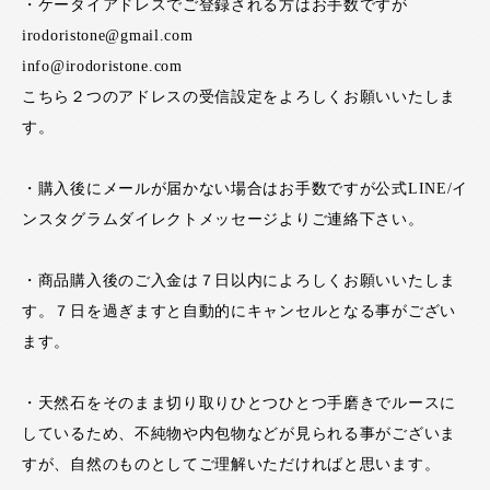
・ケータイアドレスでご登録される方はお手数ですが
irodoristone@gmail.com
info@irodoristone.com
こちら２つのアドレスの受信設定をよろしくお願いいたしま
す。
・購入後にメールが届かない場合はお手数ですが公式LINE/イ
ンスタグラムダイレクトメッセージよりご連絡下さい。
・商品購入後のご入金は７日以内によろしくお願いいたしま
す。７日を過ぎますと自動的にキャンセルとなる事がござい
ます。
・天然石をそのまま切り取りひとつひとつ手磨きでルースに
しているため、不純物や内包物などが見られる事がございま
すが、自然のものとしてご理解いただければと思います。