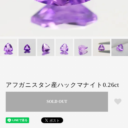
アフガニスタン産ハックマナイト0.26ct
SOLD OUT