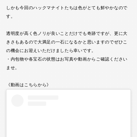
しかも今回のハックマナイトたちは色がとても鮮やかなので
す。
透明度が高く色ノリが良いことだけでも奇跡ですが、更に大
きさもあるので大満足の一石になるかと思いますのでぜひこ
の機会にお迎えいただけましたら幸いです。
・内包物や各宝石の状態はお写真や動画からご確認ください
ませ。
《動画はこちらから》