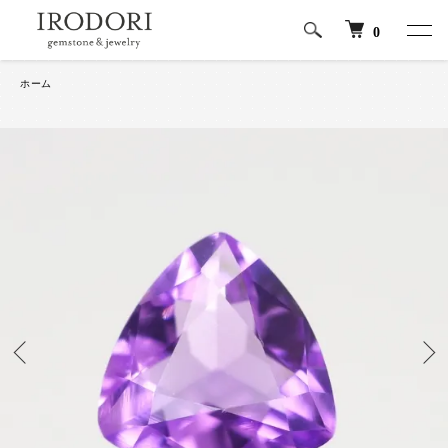
0
ホーム