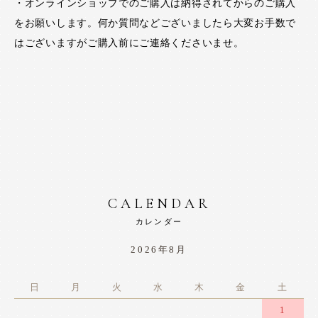
・オンラインショップでのご購入は納得されてからのご購入
をお願いします。何か質問などございましたら大変お手数で
はございますがご購入前にご連絡くださいませ。
CALENDAR
カレンダー
2026年8月
日
月
火
水
木
金
土
1