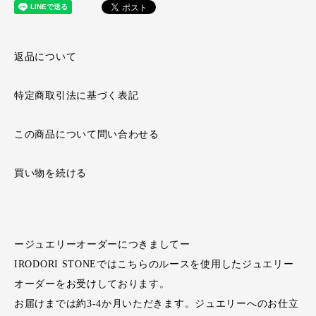
返品について
特定商取引法に基づく表記
この商品について問い合わせる
買い物を続ける
ージュエリーオーダーにつきましてー
IRODORI STONEではこちらのルースを使用したジュエリー
オーダーをお受けしております。
お届けまでは約3-4か月いただきます。ジュエリーへのお仕立