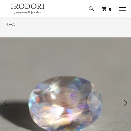
0
ホーム