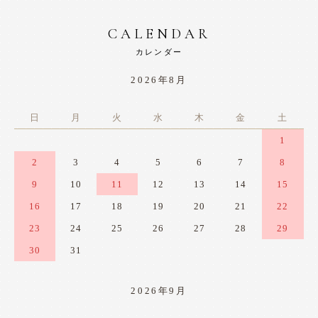
CALENDAR
カレンダー
2026年8月
日
月
火
水
木
金
土
1
2
3
4
5
6
7
8
9
10
11
12
13
14
15
16
17
18
19
20
21
22
23
24
25
26
27
28
29
30
31
2026年9月