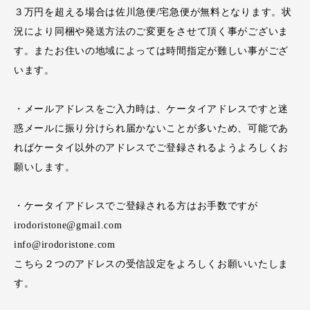
３万円を超える場合は佐川急便/宅急便が無料となります。状
況により同梱や発送方法のご変更をさせて頂く事がございま
す。またお住いの地域によっては時間指定が難しい事がござ
います。
・メールアドレスをご入力時は、ケータイアドレスですと迷
惑メールに振り分けられ届かないことが多いため、可能であ
ればケータイ以外のアドレスでご登録されるようよろしくお
願いします。
・ケータイアドレスでご登録される方はお手数ですが
irodoristone@gmail.com
info@irodoristone.com
こちら２つのアドレスの受信設定をよろしくお願いいたしま
す。