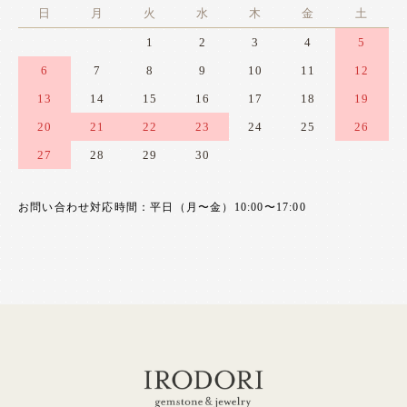
日
月
火
水
木
金
土
1
2
3
4
5
6
7
8
9
10
11
12
13
14
15
16
17
18
19
20
21
22
23
24
25
26
27
28
29
30
お問い合わせ対応時間：平日（月〜金）10:00〜17:00