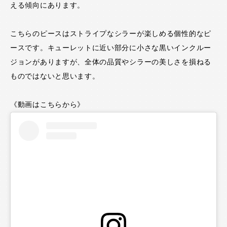
える傾向にあります。
こちらのピースはストライプなシラーが楽しめる個性的なピ
ースです。キューレットに近い部分に小さな黒いインクルー
ジョンがありますが、全体の品質やシラーの美しさを損ねる
ものではないと思います。
《動画はこちらから》