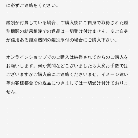
に必ずご連絡をください。
鑑別が付属している場合、ご購入後にご自身で取得された鑑
別機関の結果相違での返品は一切受け付けません。※ご自身
が信用ある鑑別機関の鑑別添付の場合にご購入下さい。
オンラインショップでのご購入は納得されてからのご購入を
お願いします。何か質問などございましたら大変お手数では
ございますがご購入前にご連絡くださいませ。イメージ違い
等お客様都合での返品につきましては一切受け付けておりま
せん。