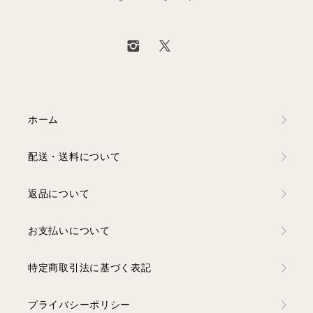
ホーム
配送・送料について
返品について
お支払いについて
特定商取引法に基づく表記
プライバシーポリシー