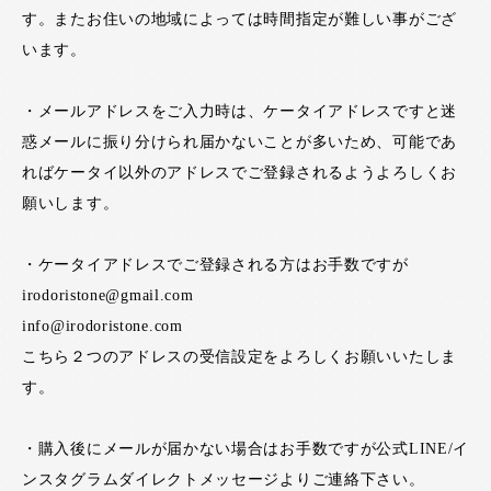
す。またお住いの地域によっては時間指定が難しい事がござ
います。
・メールアドレスをご入力時は、ケータイアドレスですと迷
惑メールに振り分けられ届かないことが多いため、可能であ
ればケータイ以外のアドレスでご登録されるようよろしくお
願いします。
・ケータイアドレスでご登録される方はお手数ですが
irodoristone@gmail.com
info@irodoristone.com
こちら２つのアドレスの受信設定をよろしくお願いいたしま
す。
・購入後にメールが届かない場合はお手数ですが公式LINE/イ
ンスタグラムダイレクトメッセージよりご連絡下さい。