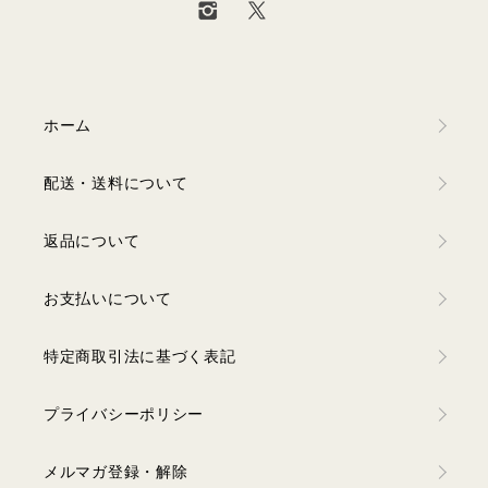
ホーム
配送・送料について
返品について
お支払いについて
特定商取引法に基づく表記
プライバシーポリシー
メルマガ登録・解除