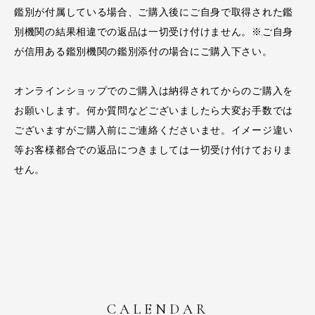
鑑別が付属している場合、ご購入後にご自身で取得された鑑
別機関の結果相違での返品は一切受け付けません。※ご自身
が信用ある鑑別機関の鑑別添付の場合にご購入下さい。
オンラインショップでのご購入は納得されてからのご購入を
お願いします。何か質問などございましたら大変お手数では
ございますがご購入前にご連絡くださいませ。イメージ違い
等お客様都合での返品につきましては一切受け付けておりま
せん。
CALENDAR