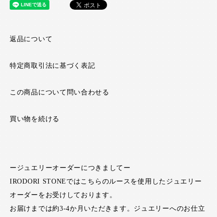
返品について
特定商取引法に基づく表記
この商品について問い合わせる
買い物を続ける
ージュエリーオーダーにつきましてー
IRODORI STONEではこちらのルースを使用したジュエリー
オーダーをお受けしております。
お届けまでは約3-4か月いただきます。ジュエリーへのお仕立