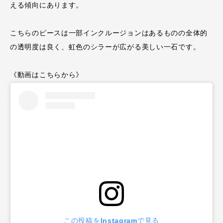
える傾向にあります。
こちらのピースは一部インクルージョンはあるものの全体的
の透明度は良く、虹色のシラーが広がる美しい一石です。
《動画はこちらから》
この投稿をInstagramで見る