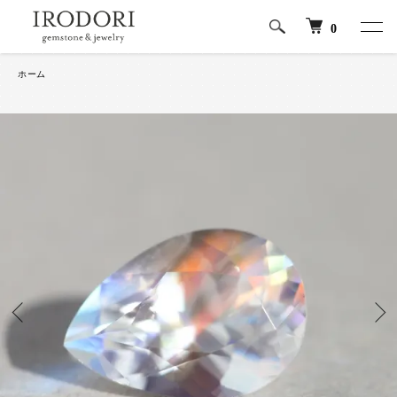
0
ホーム