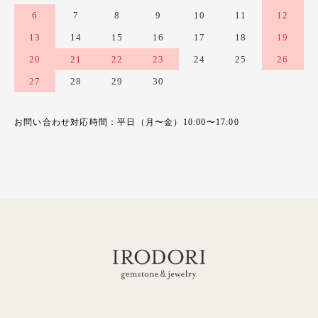
6
7
8
9
10
11
12
13
14
15
16
17
18
19
20
21
22
23
24
25
26
27
28
29
30
お問い合わせ対応時間：平日（月〜金）10:00〜17:00