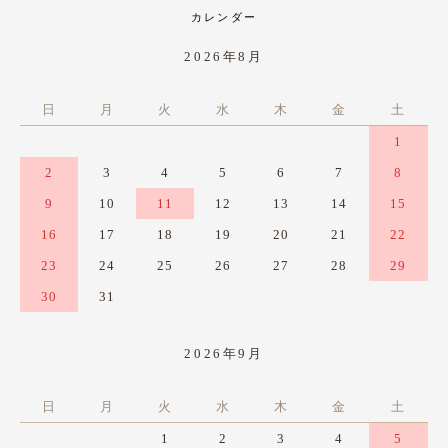
カレンダー
2026年8月
日
月
火
水
木
金
土
1
2
3
4
5
6
7
8
9
10
11
12
13
14
15
16
17
18
19
20
21
22
23
24
25
26
27
28
29
30
31
2026年9月
日
月
火
水
木
金
土
1
2
3
4
5