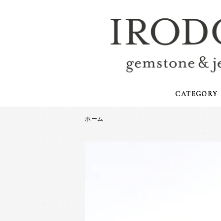
CATEGORY
ホーム