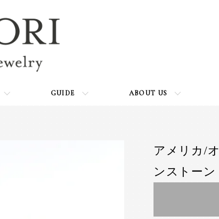
GUIDE
ABOUT US
アメリカ/
ンストーン 1.