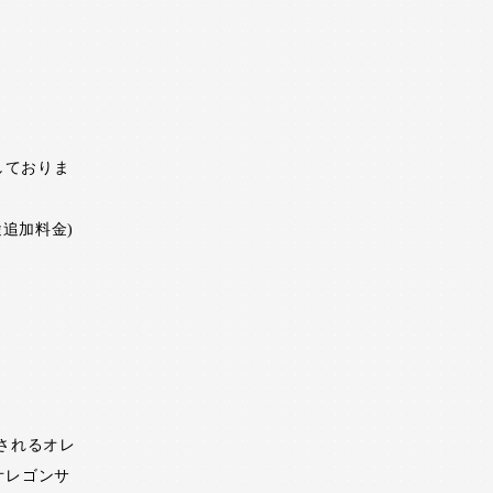
しておりま
追加料金)
されるオレ
オレゴンサ