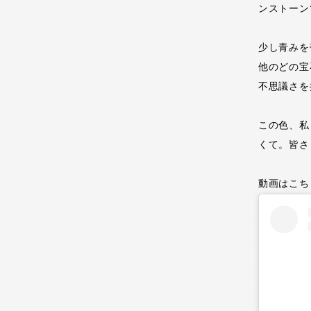
ンストーン
少し青みを
他のどの宝
不思議さを
この色、私
くて。皆さ
動画はこち