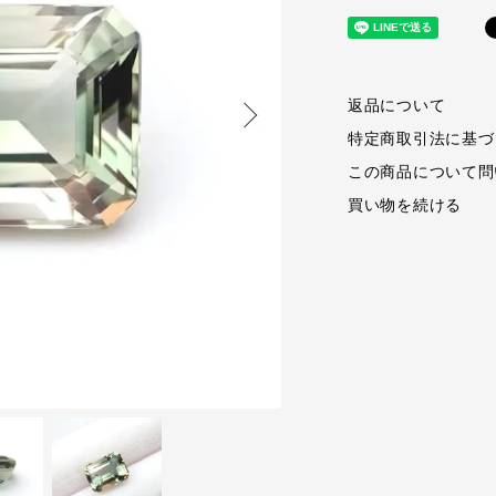
返品について
特定商取引法に基づ
この商品について問
買い物を続ける