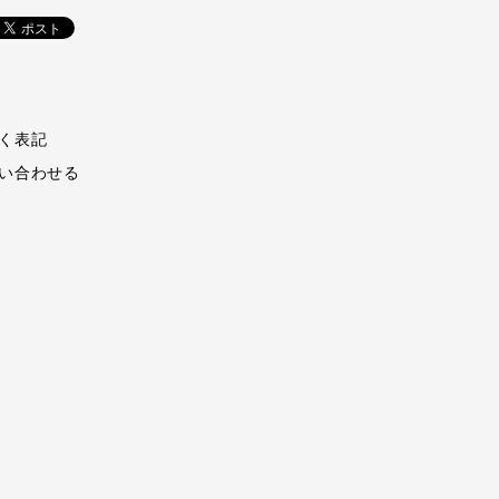
く表記
い合わせる