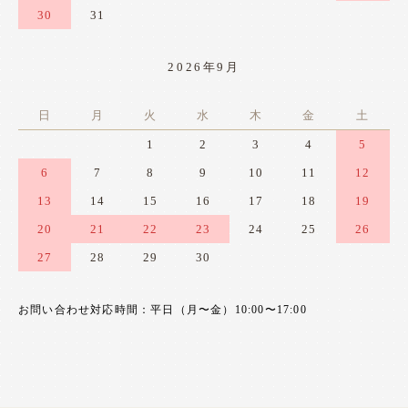
30
31
2026年9月
日
月
火
水
木
金
土
1
2
3
4
5
6
7
8
9
10
11
12
13
14
15
16
17
18
19
20
21
22
23
24
25
26
27
28
29
30
お問い合わせ対応時間：平日（月〜金）10:00〜17:00