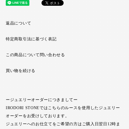
返品について
特定商取引法に基づく表記
この商品について問い合わせる
買い物を続ける
ージュエリーオーダーにつきましてー
IRODORI STONEではこちらのルースを使用したジュエリー
オーダーをお受けしております。
ジュエリーへのお仕立てをご希望の方はご購入日翌日12時ま