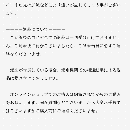
イ、また光の加減などにより違いが生じてしまう事がござい
ます。
ーーーー返品についてーーーー
・ご到着後の自己都合での返品は一切受け付けておりませ
ん。ご到着後に何かございましたら、ご到着当日に必ずご連
絡をくださいませ。
・鑑別が付属している場合、鑑別機関での相違結果による返
品は受け付けておりません。
・オンラインショップでのご購入は納得されてからのご購入
をお願いします。何か質問などございましたら大変お手数で
はございますがご購入前にご連絡くださいませ。