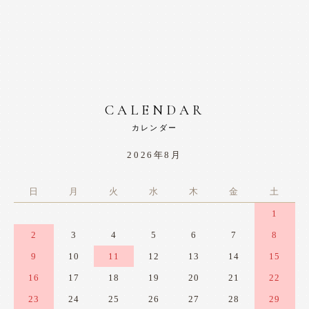
CALENDAR
カレンダー
2026年8月
日
月
火
水
木
金
土
1
2
3
4
5
6
7
8
9
10
11
12
13
14
15
16
17
18
19
20
21
22
23
24
25
26
27
28
29