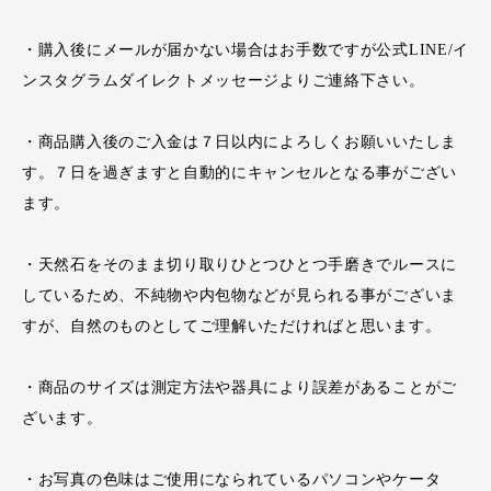
・購入後にメールが届かない場合はお手数ですが公式LINE/イ
ンスタグラムダイレクトメッセージよりご連絡下さい。
・商品購入後のご入金は７日以内によろしくお願いいたしま
す。７日を過ぎますと自動的にキャンセルとなる事がござい
ます。
・天然石をそのまま切り取りひとつひとつ手磨きでルースに
しているため、不純物や内包物などが見られる事がございま
すが、自然のものとしてご理解いただければと思います。
・商品のサイズは測定方法や器具により誤差があることがご
ざいます。
・お写真の色味はご使用になられているパソコンやケータ