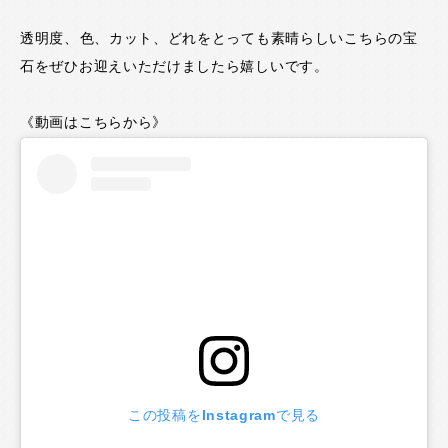
透明度、色、カット、どれをとっても素晴らしいこちらの宝
石をぜひお迎えいただけましたら嬉しいです。
《動画はこちらから》
この投稿をInstagramで見る