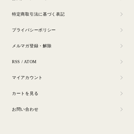
特定商取引法に基づく表記
プライバシーポリシー
メルマガ登録・解除
RSS
/
ATOM
マイアカウント
カートを見る
お問い合わせ