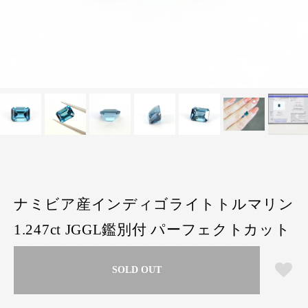
ナミビア産インディゴライトトルマリン
1.247ct JGGL鑑別付 パーフェクトカット
SOLD OUT