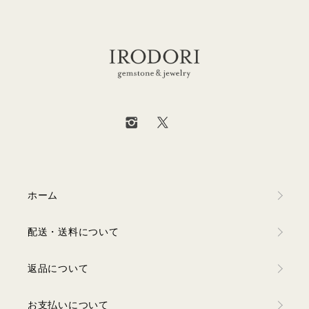
ホーム
配送・送料について
返品について
お支払いについて