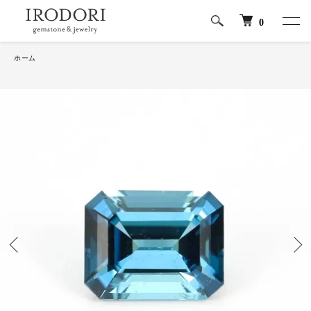
0
ホーム