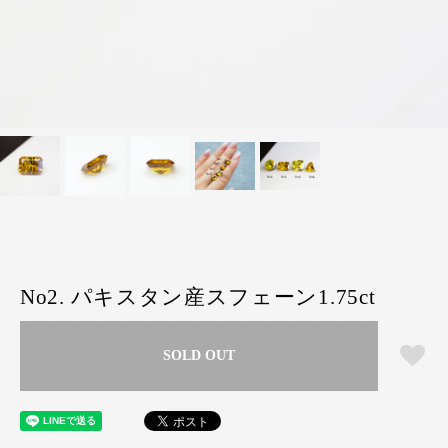
No2. パキスタン産スフェーン1.75ct
SOLD OUT