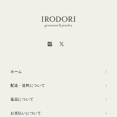
ホーム
配送・送料について
返品について
お支払いについて