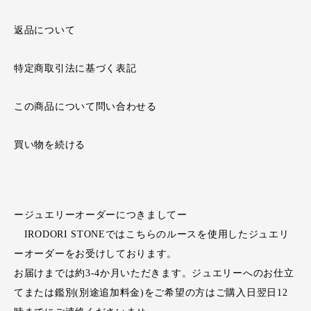
返品について
特定商取引法に基づく表記
この商品について問い合わせる
買い物を続ける
ージュエリーオーダーにつきましてー
IRODORI STONEではこちらのルースを使用したジュエリ
ーオーダーをお受けしております。
お届けまでは約3-4か月いただきます。ジュエリーへのお仕立
てまたは鑑別(別途追加料金)をご希望の方はご購入日翌日12