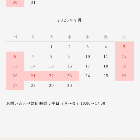
30
31
2026年9月
日
月
火
水
木
金
土
1
2
3
4
5
6
7
8
9
10
11
12
13
14
15
16
17
18
19
20
21
22
23
24
25
26
27
28
29
30
お問い合わせ対応時間：平日（月〜金）10:00〜17:00