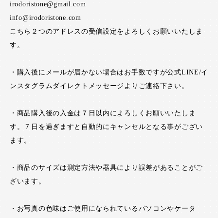
irodoristone@gmail.com
info@irodoristone.com
こちら２つのアドレスの受信設定をよろしくお願いいたしま
す。
・購入後にメールが届かない場合はお手数ですが公式LINE/イ
ンスタグラムダイレクトメッセージよりご連絡下さい。
・商品購入後の入金は７日以内によろしくお願いいたしま
す。７日を過ぎますと自動的にキャンセルとなる事がござい
ます。
・商品のサイズは測定方法や器具により誤差があることがご
ざいます。
・お写真の色味はご使用になられているパソコンやケータ