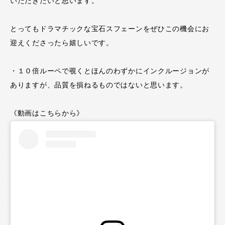
いただきたいと思います。
とってもドラマチックな宝石スフェーンをぜひこの機会にお
迎えくださったら嬉しいです。
・１０倍ルーペで覗くとほんのわずかにインクルージョンが
ありますが、品質を損ねるものではないと思います。
《動画はこちらから》