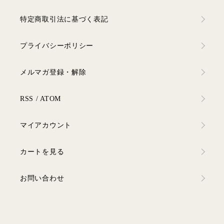
特定商取引法に基づく表記
プライバシーポリシー
メルマガ登録・解除
RSS
/
ATOM
マイアカウント
カートを見る
お問い合わせ