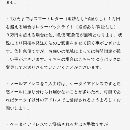
ませ。
・1万円まではスマートレター（追跡なし/保証なし）１万円
を超える場合はレターパックライト（追跡あり/保証なし）、
３万円を超える場合は佐川急便/宅急便が無料となります。状
況により同梱や発送方法のご変更をさせて頂く事がございま
す。佐川急便ですが、お住いの地域によっては時間指定が難
しい事がございます。そちらの場合はこちらでゆうパックに
変更してお送りさせていただくことがございます。
・メールアドレスをご入力時は、ケータイアドレスですと迷
惑メールに振り分けられ届かないことが多いため、可能であ
ればケータイ以外のアドレスでご登録されるようよろしくお
願いします。
・ケータイアドレスでご登録される方はお手数ですが