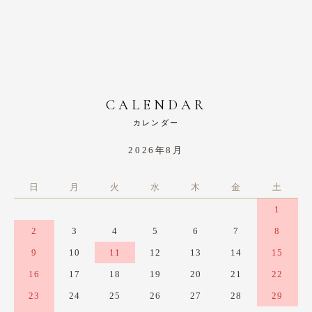
CALENDAR
カレンダー
2026年8月
日
月
火
水
木
金
土
1
2
3
4
5
6
7
8
9
10
11
12
13
14
15
16
17
18
19
20
21
22
23
24
25
26
27
28
29