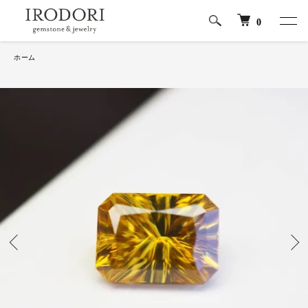
0
ホーム