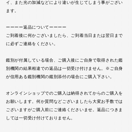
イ、また光の加減などにより違いが生じてしまう事がござい
ます。
ーーーー返品についてーーーー
ご到着後に何かございましたら、ご到着当日または翌日まで
に必ずご連絡をください。
鑑別が付属している場合、ご購入後にご自身で取得された鑑
別機関の結果相違での返品は一切受け付けません。※ご自身
が信用ある鑑別機関の鑑別添付の場合にご購入下さい。
オンラインショップでのご購入は納得されてからのご購入を
お願いします。何か質問などございましたら大変お手数では
ございますがご購入前にご連絡くださいませ。返品につきま
しては一切受け付けておりません。