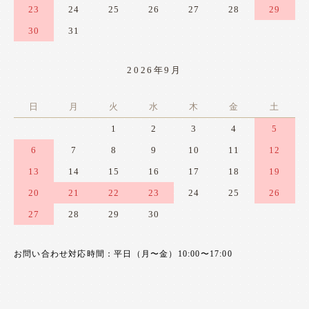
23
24
25
26
27
28
29
30
31
2026年9月
日
月
火
水
木
金
土
1
2
3
4
5
6
7
8
9
10
11
12
13
14
15
16
17
18
19
20
21
22
23
24
25
26
27
28
29
30
お問い合わせ対応時間：平日（月〜金）10:00〜17:00