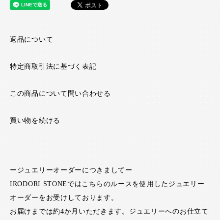
返品について
特定商取引法に基づく表記
この商品について問い合わせる
買い物を続ける
ージュエリーオーダーにつきましてー
IRODORI STONEではこちらのルースを使用したジュエリー
オーダーをお受けしております。
お届けまでは約4か月いただきます。ジュエリーへのお仕立て