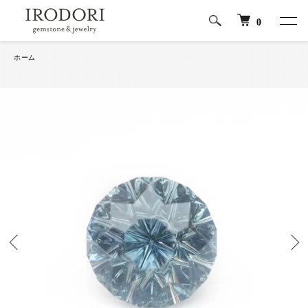
0
ホーム