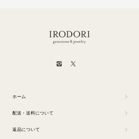
ホーム
配送・送料について
返品について