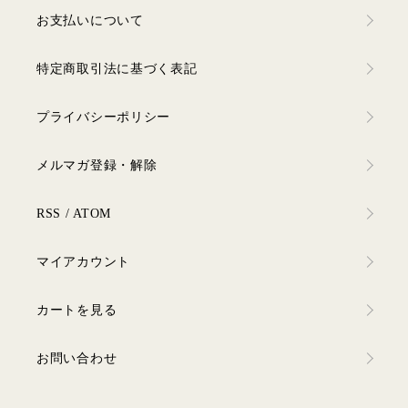
お支払いについて
特定商取引法に基づく表記
プライバシーポリシー
メルマガ登録・解除
RSS
/
ATOM
マイアカウント
カートを見る
お問い合わせ