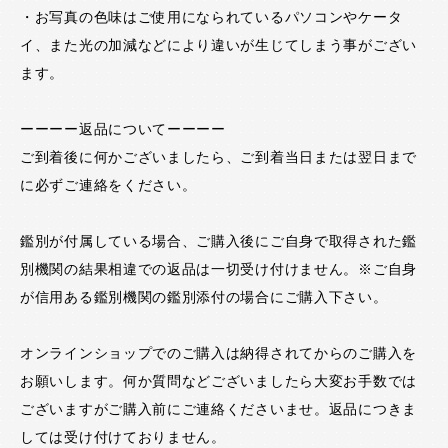
・お写真の色味はご使用になられているパソコンやケータ
イ、また光の加減などにより違いが生じてしまう事がござい
ます。
ーーーー返品についてーーーー
ご到着後に何かございましたら、ご到着当日または翌日まで
に必ずご連絡をください。
鑑別が付属している場合、ご購入後にご自身で取得された鑑
別機関の結果相違での返品は一切受け付けません。※ご自身
が信用ある鑑別機関の鑑別添付の場合にご購入下さい。
オンラインショップでのご購入は納得されてからのご購入を
お願いします。何か質問などございましたら大変お手数では
ございますがご購入前にご連絡くださいませ。返品につきま
しては受け付けておりません。