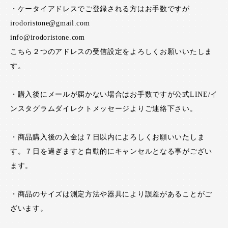
・ケータイアドレスでご登録される方はお手数ですが
irodoristone@gmail.com
info@irodoristone.com
こちら２つのアドレスの受信設定をよろしくお願いいたしま
す。
・購入後にメールが届かない場合はお手数ですが公式LINE/イ
ンスタグラムダイレクトメッセージよりご連絡下さい。
・商品購入後の入金は７日以内によろしくお願いいたしま
す。７日を過ぎますと自動的にキャンセルとなる事がござい
ます。
・商品のサイズは測定方法や器具により誤差があることがご
ざいます。