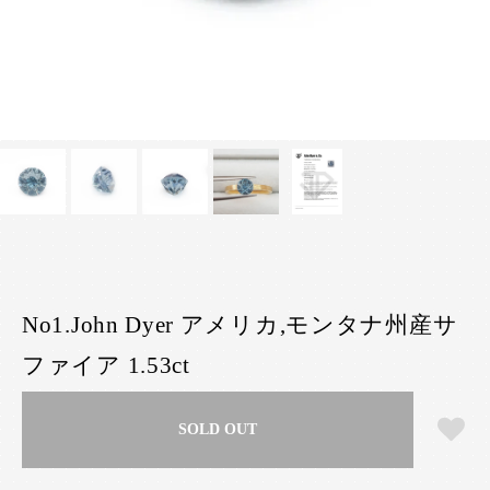
No1.John Dyer アメリカ,モンタナ州産サ
ファイア 1.53ct
SOLD OUT