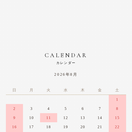
CALENDAR
カレンダー
2026年8月
日
月
火
水
木
金
土
1
2
3
4
5
6
7
8
9
10
11
12
13
14
15
16
17
18
19
20
21
22