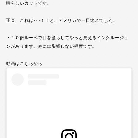
晴らしいカットです。
正直、これは･･･！！と、アメリカで一目惚れでした。
・１０倍ルーペで目を凝らしてやっと見えるインクルージョ
ンがあります。表には影響しない程度です。
動画はこちらから