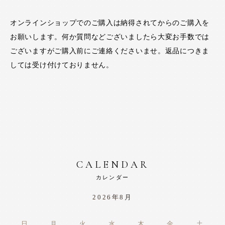
オンラインショップでのご購入は納得されてからのご購入を
お願いします。何か質問などございましたら大変お手数では
ございますがご購入前にご連絡くださいませ。返品につきま
しては受け付けておりません。
CALENDAR
カレンダー
2026年8月
日
月
火
水
木
金
土