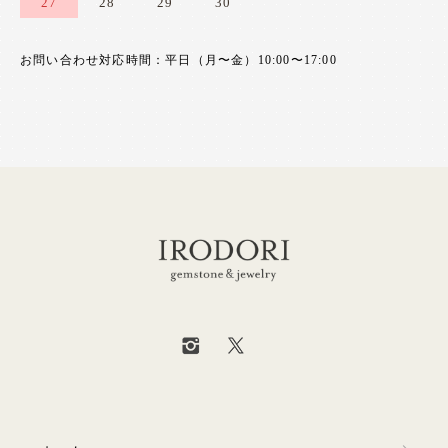
27
28
29
30
お問い合わせ対応時間：平日（月〜金）10:00〜17:00