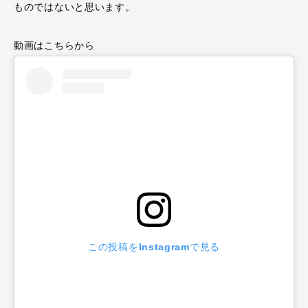
ものではないと思います。
動画はこちらから
この投稿をInstagramで見る