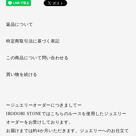
返品について
特定商取引法に基づく表記
この商品について問い合わせる
買い物を続ける
ージュエリーオーダーにつきましてー
IRODORI STONEではこちらのルースを使用したジュエリー
オーダーをお受けしております。
お届けまでは約4か月いただきます。ジュエリーへのお仕立て