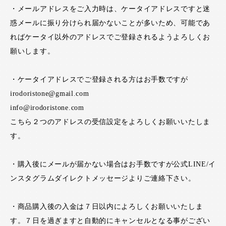
・メールアドレスをご入力時は、ケータイアドレスですと迷
惑メールに振り分けられ届かないことが多いため、可能であ
ればケータイ以外のアドレスでご登録されるようよろしくお
願いします。
・ケータイアドレスでご登録される方はお手数ですが
irodoristone@gmail.com
info@irodoristone.com
こちら２つのアドレスの受信設定をよろしくお願いいたしま
す。
・購入後にメールが届かない場合はお手数ですが公式LINE/イ
ンスタグラムダイレクトメッセージよりご連絡下さい。
・商品購入後の入金は７日以内によろしくお願いいたしま
す。７日を過ぎますと自動的にキャンセルとなる事がござい