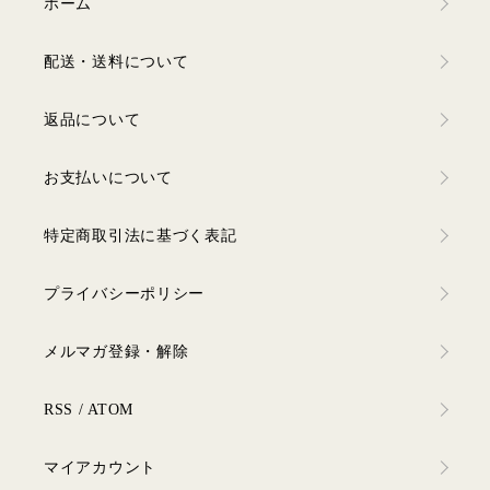
ホーム
配送・送料について
返品について
お支払いについて
特定商取引法に基づく表記
プライバシーポリシー
メルマガ登録・解除
RSS
/
ATOM
マイアカウント