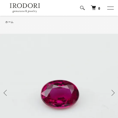
0
ホーム