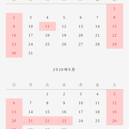
1
2
3
4
5
6
7
8
9
10
11
12
13
14
15
16
17
18
19
20
21
22
23
24
25
26
27
28
29
30
31
2026年9月
日
月
火
水
木
金
土
1
2
3
4
5
6
7
8
9
10
11
12
13
14
15
16
17
18
19
20
21
22
23
24
25
26