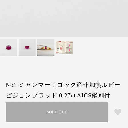
No1 ミャンマーモゴック産非加熱ルビー
ピジョンブラッド 0.27ct AIGS鑑別付
SOLD OUT