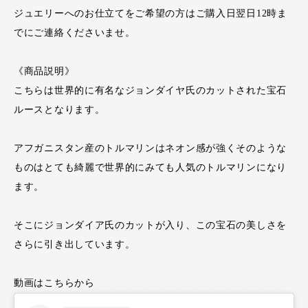
ジュエリーへのお仕立てをご希望の方はご購入日翌日12時ま
でにご連絡くださいませ。
《商品説明》
こちらは世界的に有名なジョンダイヤ氏のカットされた宝石
ルースとなります。
アフガニスタン産のトルマリンはネオン感が強くそのような
ものはとても綺麗で世界的にみても人気のトルマリンになり
ます。
そこにジョンダイア氏のカットが入り、この宝石の美しさを
さらに引き出しています。
動画はこちらから