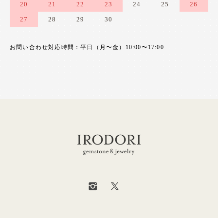
20
21
22
23
24
25
26
27
28
29
30
お問い合わせ対応時間：平日（月〜金）10:00〜17:00