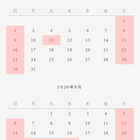
日
月
火
水
木
金
土
1
2
3
4
5
6
7
8
9
10
11
12
13
14
15
16
17
18
19
20
21
22
23
24
25
26
27
28
29
30
31
2026年9月
日
月
火
水
木
金
土
1
2
3
4
5
6
7
8
9
10
11
12
13
14
15
16
17
18
19