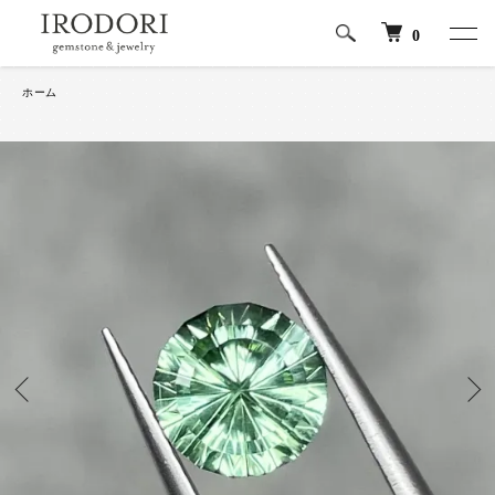
0
ホーム