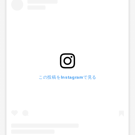
この投稿をInstagramで見る