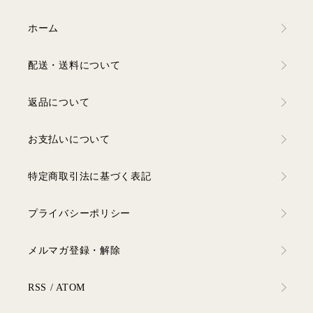
ホーム
配送・送料について
返品について
お支払いについて
特定商取引法に基づく表記
プライバシーポリシー
メルマガ登録・解除
RSS
/
ATOM