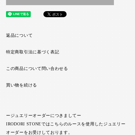
返品について
特定商取引法に基づく表記
この商品について問い合わせる
買い物を続ける
ージュエリーオーダーにつきましてー
IRODORI STONEではこちらのルースを使用したジュエリー
オーダーをお受けしております。