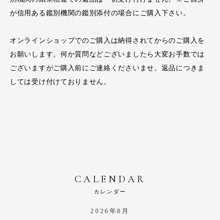
が信用ある鑑別機関の鑑別添付の場合にご購入下さい。
オンラインショップでのご購入は納得されてからのご購入を
お願いします。何か質問などございましたら大変お手数では
ございますがご購入前にご連絡くださいませ。返品につきま
しては受け付けておりません。
CALENDAR
カレンダー
2026年8月