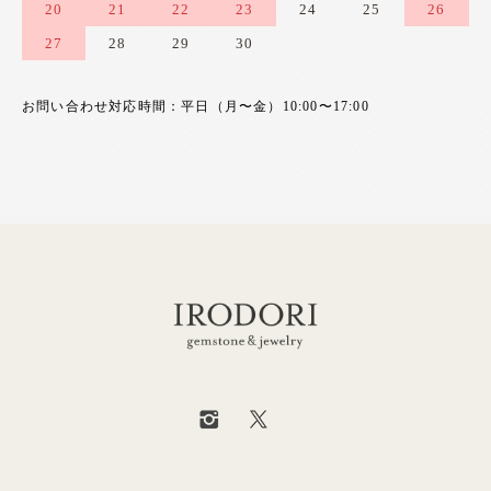
20
21
22
23
24
25
26
27
28
29
30
お問い合わせ対応時間：平日（月〜金）10:00〜17:00