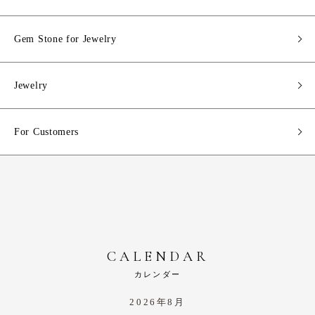
Gem Stone for Jewelry
Jewelry
For Customers
CALENDAR
カレンダー
2026年8月